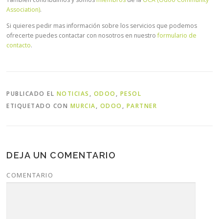
Association)
.
Si quieres pedir mas información sobre los servicios que podemos
ofrecerte puedes contactar con nosotros en nuestro
formulario de
contacto
.
PUBLICADO EL
NOTICIAS
,
ODOO
,
PESOL
ETIQUETADO CON
MURCIA
,
ODOO
,
PARTNER
DEJA UN COMENTARIO
COMENTARIO