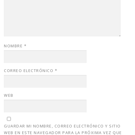
NOMBRE
*
CORREO ELECTRÓNICO
*
WEB
GUARDAR MI NOMBRE, CORREO ELECTRÓNICO Y SITIO
WEB EN ESTE NAVEGADOR PARA LA PRÓXIMA VEZ QUE