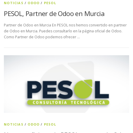
NOTICIAS
/
ODOO
/
PESOL
PESOL, Partner de Odoo en Murcia
Partner de Odoo en Murcia En PESOL nos hemos convertido en partner
de Odoo en Murcia. Puedes consultarlo en la página oficial de Odoo.
Como Partner de Odoo podemos ofrecer …
NOTICIAS
/
ODOO
/
PESOL