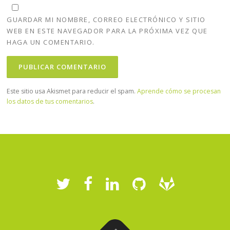
GUARDAR MI NOMBRE, CORREO ELECTRÓNICO Y SITIO
WEB EN ESTE NAVEGADOR PARA LA PRÓXIMA VEZ QUE
HAGA UN COMENTARIO.
Este sitio usa Akismet para reducir el spam.
Aprende cómo se procesan
los datos de tus comentarios
.