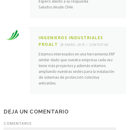
Espero atento a su respuesta
Saludos desde Chile
INGENIEROS INDUSTRIALES
PROALT
28 ENERO, 2019
CONTESTAR
Estamos interesados en una herramienta ERP
similar dado que nuestra empresa cada vez
tiene más proyectos y además estamos
ampliando nuestras sedes para la instalación
de sistemas de protección colectiva
anticaídas.
DEJA UN COMENTARIO
COMENTARIO