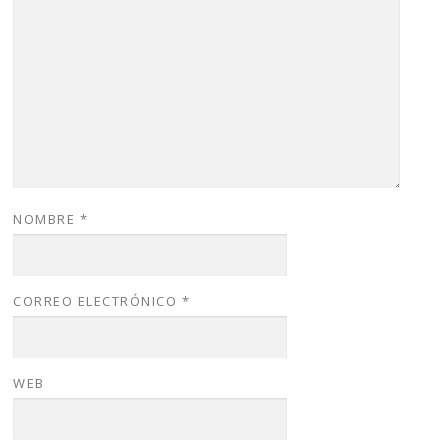
NOMBRE
*
CORREO ELECTRÓNICO
*
WEB