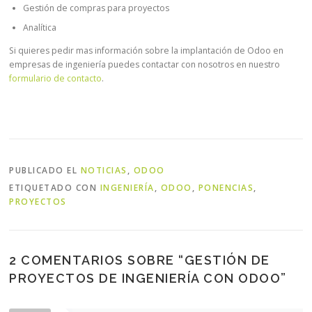
Gestión de compras para proyectos
Analítica
Si quieres pedir mas información sobre la implantación de Odoo en
empresas de ingeniería puedes contactar con nosotros en nuestro
formulario de contacto
.
PUBLICADO EL
NOTICIAS
,
ODOO
ETIQUETADO CON
INGENIERÍA
,
ODOO
,
PONENCIAS
,
PROYECTOS
2 COMENTARIOS SOBRE “
GESTIÓN DE
PROYECTOS DE INGENIERÍA CON ODOO
”